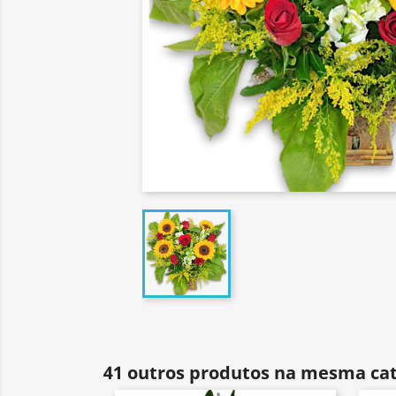
41 outros produtos na mesma cat