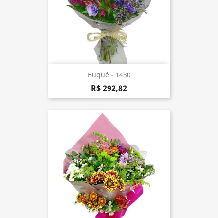
Buquê - 1430
R$ 292,82