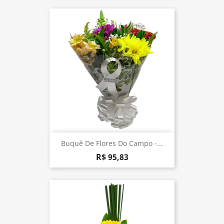
Buquê De Flores Do Campo -...
R$ 95,83