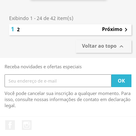
Exibindo 1 - 24 de 42 item(s)
1
Próximo
2

Voltar ao topo

Receba novidades e ofertas especiais
Você pode cancelar sua inscrição a qualquer momento. Para
isso, consulte nossas informações de contato em declaração
legal.
Facebook
Instagram