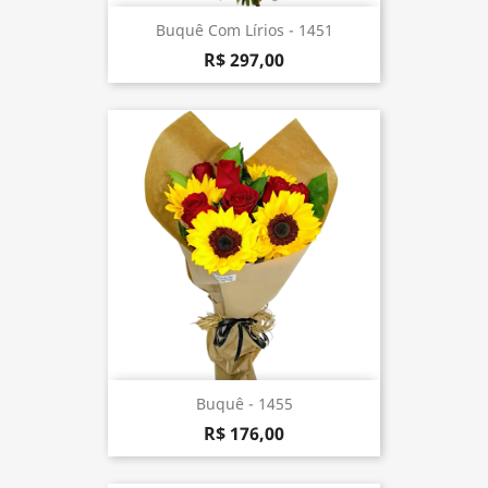
Buquê Com Lírios - 1451
R$ 297,00
Buquê - 1455
R$ 176,00