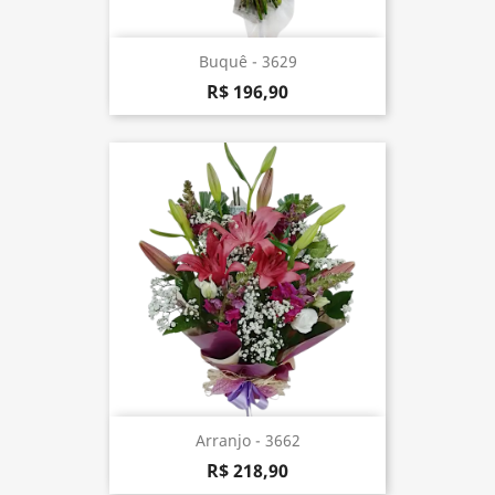
Buquê - 3629
R$ 196,90
Arranjo - 3662
R$ 218,90