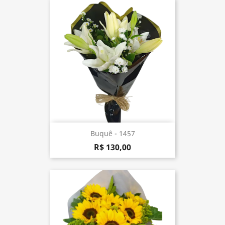
Buquê - 1457
R$ 130,00