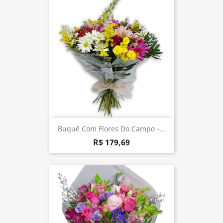
Buquê Com Flores Do Campo -...
R$ 179,69