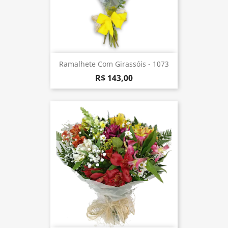
Ramalhete Com Girassóis - 1073
R$ 143,00