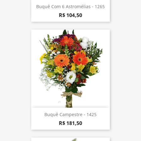
Buquê Com 6 Astromélias - 1265
R$ 104,50
Buquê Campestre - 1425
R$ 181,50