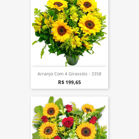
Arranjo Com 4 Girassóis - 3358
R$ 199,65