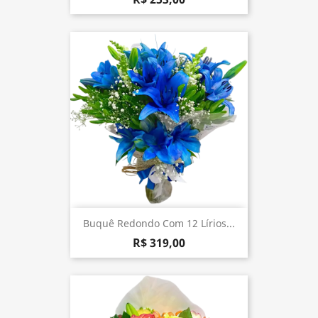
Buquê Redondo Com 12 Lírios...
R$ 319,00