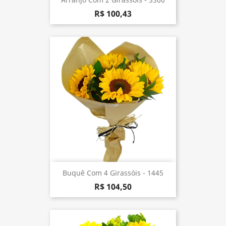
R$ 100,43
Buquê Com 4 Girassóis - 1445
R$ 104,50