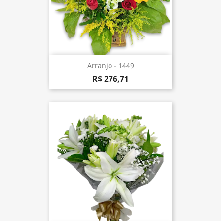
Arranjo - 1449
R$ 276,71