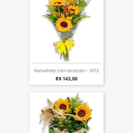
Ramalhete Com Girassóis - 1073
R$ 143,00