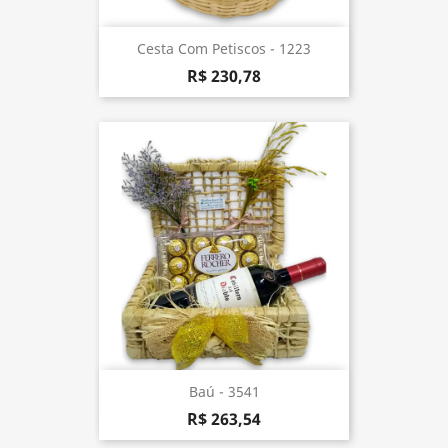
Cesta Com Petiscos - 1223
R$ 230,78
Baú - 3541
R$ 263,54