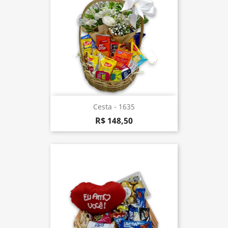
Cesta - 1635
R$ 148,50