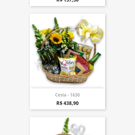
Cesta - 1630
R$ 438,90