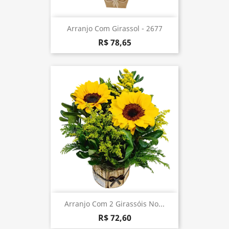
Arranjo Com Girassol - 2677
R$ 78,65
Arranjo Com 2 Girassóis No...
R$ 72,60