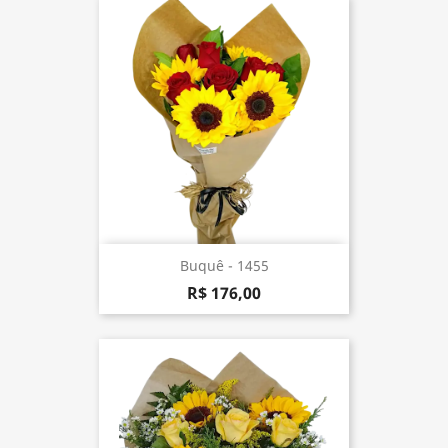
Buquê - 1455
R$ 176,00