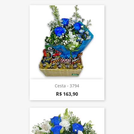
Cesta - 3794
R$ 163,90