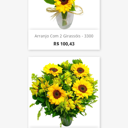
Arranjo Com 2 Girassóis - 3300
R$ 100,43