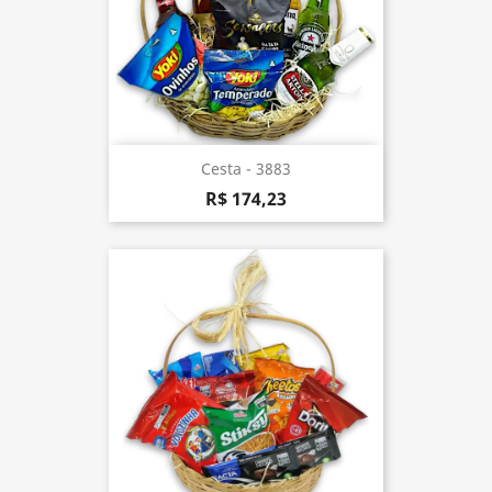
Cesta - 3883
R$ 174,23