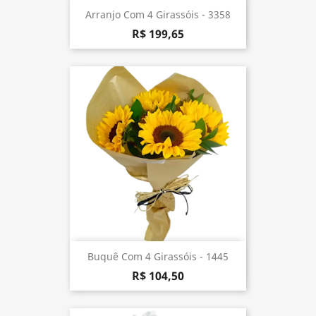
Arranjo Com 4 Girassóis - 3358
R$ 199,65
Buquê Com 4 Girassóis - 1445
R$ 104,50