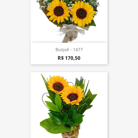
Buquê - 1477
R$ 170,50