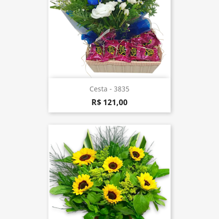
Cesta - 3835
R$ 121,00