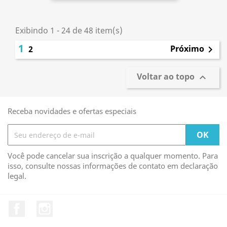
Exibindo 1 - 24 de 48 item(s)
1
Próximo
2

Voltar ao topo

Receba novidades e ofertas especiais
Você pode cancelar sua inscrição a qualquer momento. Para
isso, consulte nossas informações de contato em declaração
legal.
Facebook
Instagram