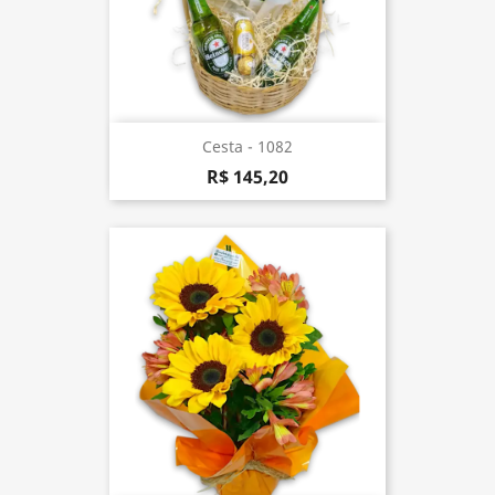
Cesta - 1082
R$ 145,20