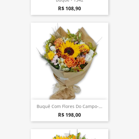
R$ 108,90
Buquê Com Flores Do Campo-...
R$ 198,00