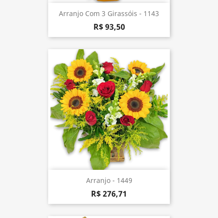
Arranjo Com 3 Girassóis - 1143
R$ 93,50
Arranjo - 1449
R$ 276,71