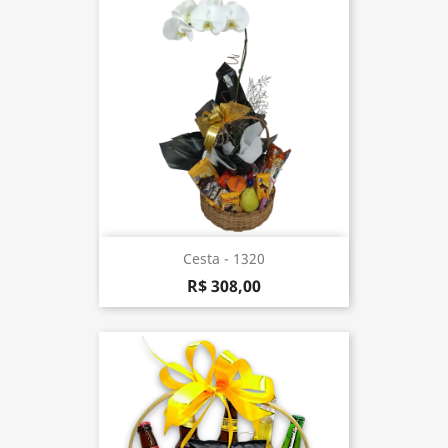
Cesta - 1320
R$ 308,00