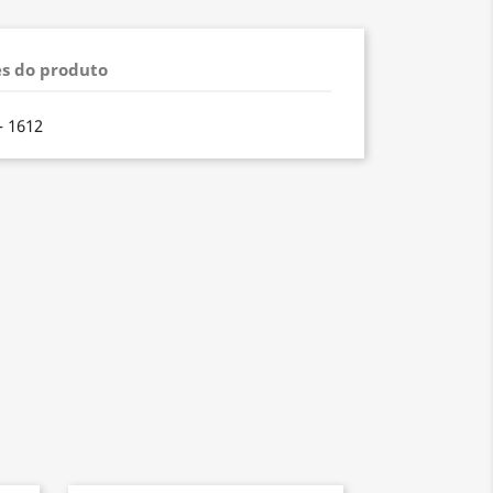
s do produto
- 1612