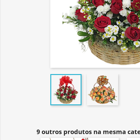
9 outros produtos na mesma cate