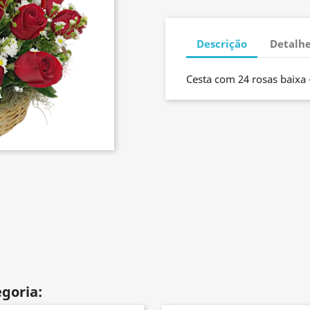
Descrição
Detalhe
Cesta com 24 rosas baixa 
goria: