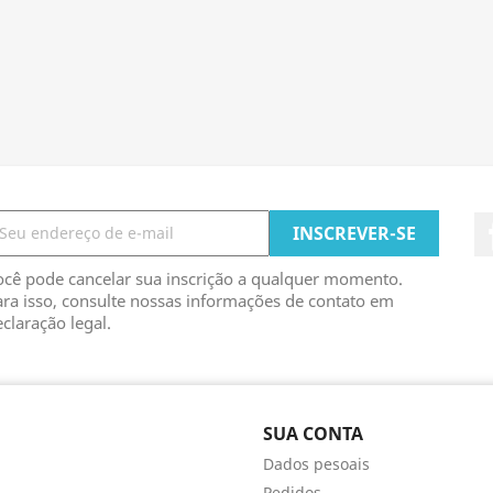
ocê pode cancelar sua inscrição a qualquer momento.
ra isso, consulte nossas informações de contato em
claração legal.
SUA CONTA
Dados pesoais
Pedidos