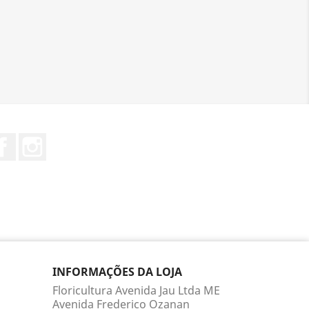
Facebook
Instagram
INFORMAÇÕES DA LOJA
Floricultura Avenida Jau Ltda ME
Avenida Frederico Ozanan