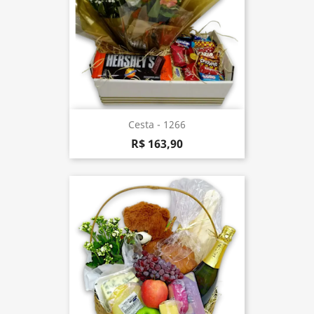
Cesta - 1266
R$ 163,90