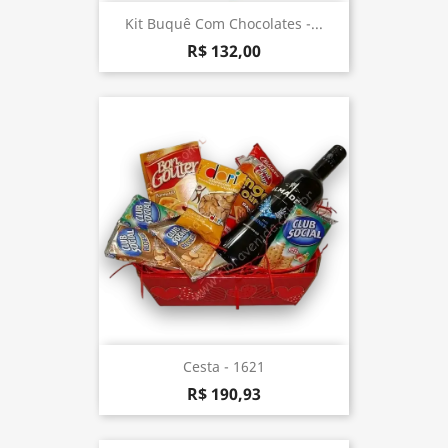
Kit Buquê Com Chocolates -...
R$ 132,00
Cesta - 1621
R$ 190,93