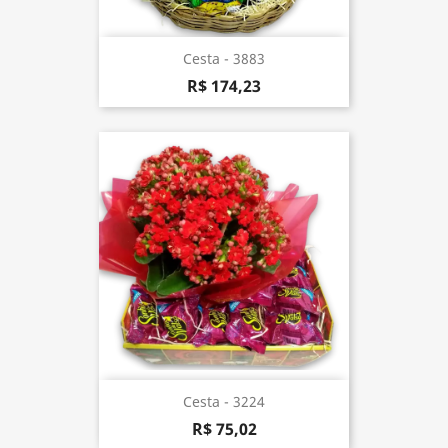
Cesta - 3883
R$ 174,23
Cesta - 3224
R$ 75,02