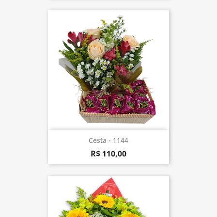
Cesta - 1144
R$ 110,00