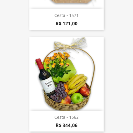
Cesta - 1571
R$ 121,00
Cesta - 1562
R$ 344,06