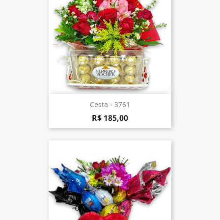
Cesta - 3761
R$ 185,00