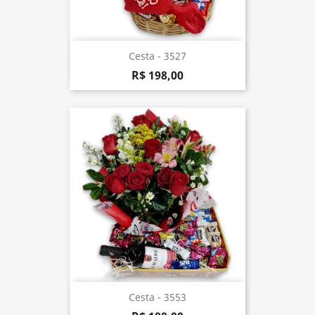
Cesta - 3527
R$ 198,00
Cesta - 3553