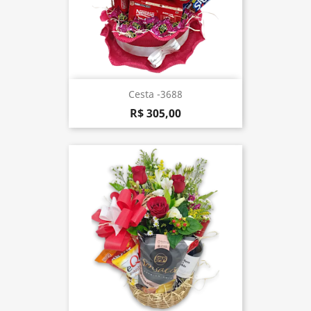
Cesta -3688
R$ 305,00