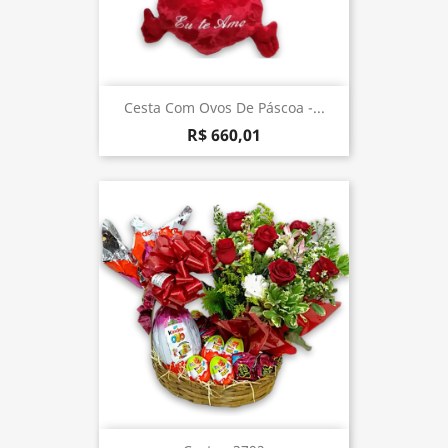
Cesta Com Ovos De Páscoa -...
R$ 660,01