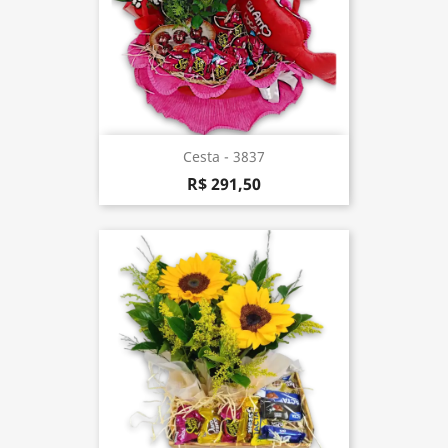
Cesta - 3837
R$ 291,50