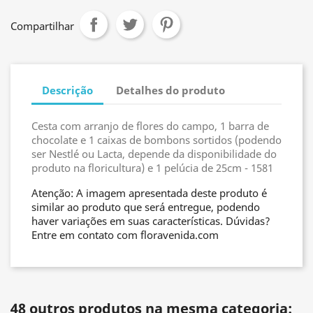
Compartilhar
Descrição
Detalhes do produto
Cesta com arranjo de flores do campo, 1 barra de
chocolate e 1 caixas de bombons sortidos (podendo
ser Nestlé ou Lacta, depende da disponibilidade do
produto na floricultura) e 1 pelúcia de 25cm - 1581
Atenção: A imagem apresentada deste produto é
similar ao produto que será entregue, podendo
haver variações em suas características. Dúvidas?
Entre em contato com floravenida.com
48 outros produtos na mesma categoria: