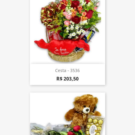
Cesta - 3536
R$ 203,50