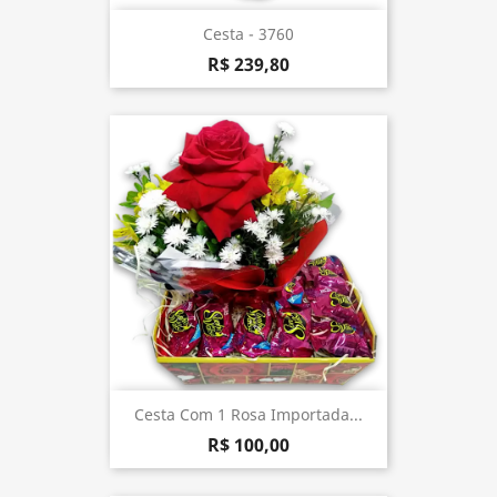
Cesta - 3760
R$ 239,80
Cesta Com 1 Rosa Importada...
R$ 100,00