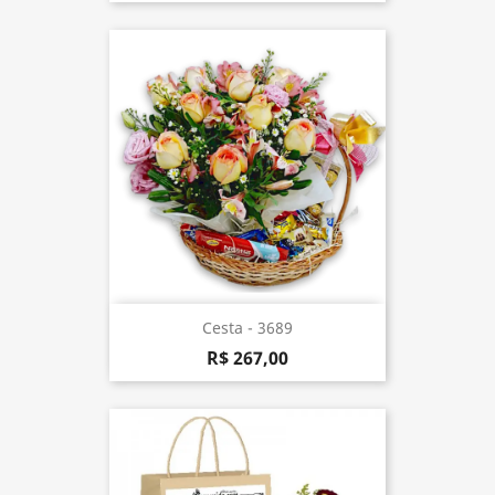
Cesta - 3689
R$ 267,00