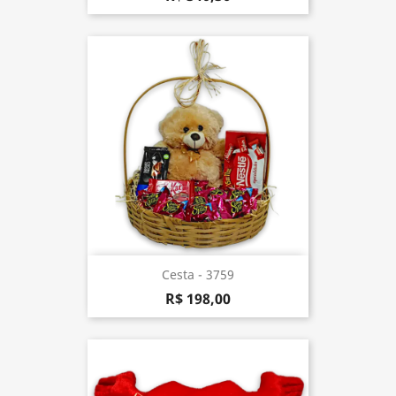
Cesta - 3759
R$ 198,00