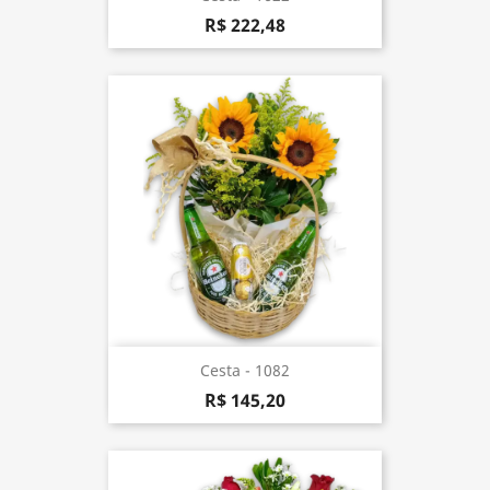
R$ 222,48
Cesta - 1082
R$ 145,20