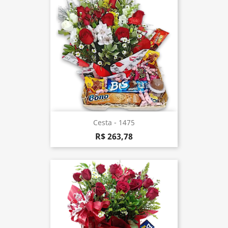
Cesta - 1475
R$ 263,78