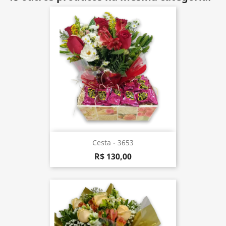
Cesta - 3653
R$ 130,00