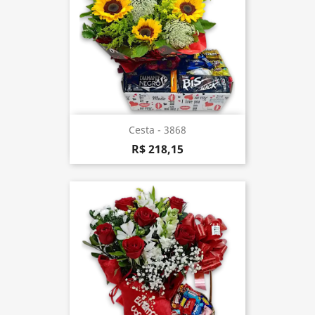
Cesta - 3868
R$ 218,15