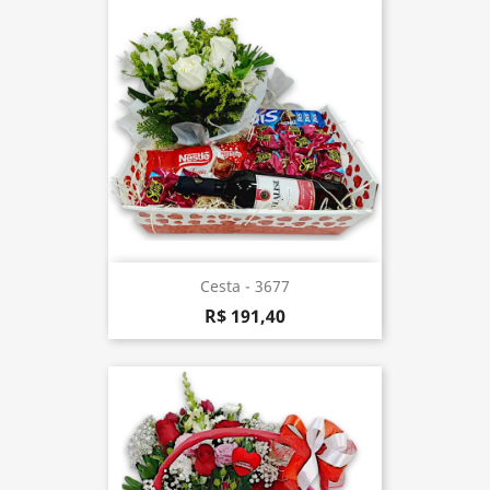
Cesta - 3677
R$ 191,40