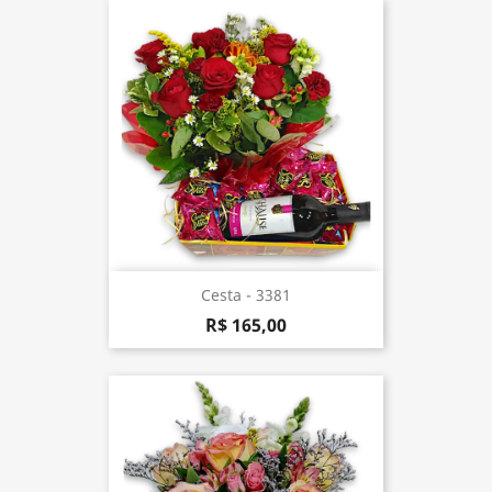
Cesta - 3381
R$ 165,00