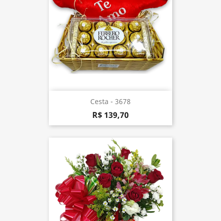
Cesta - 3678
R$ 139,70