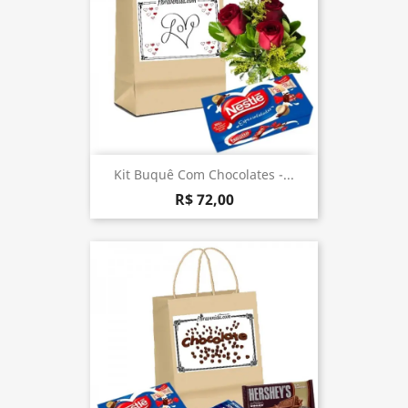
Kit Buquê Com Chocolates -...
R$ 72,00