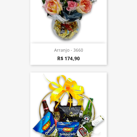
Arranjo - 3660
R$ 174,90