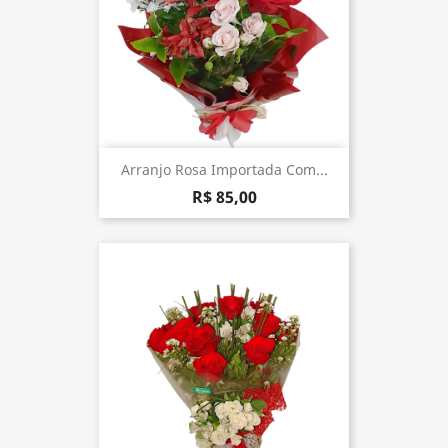
Arranjo Rosa Importada Com...
R$ 85,00