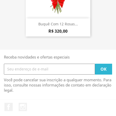
Buquê Com 12 Rosas...
R$ 320,00
Receba novidades e ofertas especiais
Você pode cancelar sua inscrição a qualquer momento. Para
isso, consulte nossas informações de contato em declaração
legal.
Facebook
Instagram