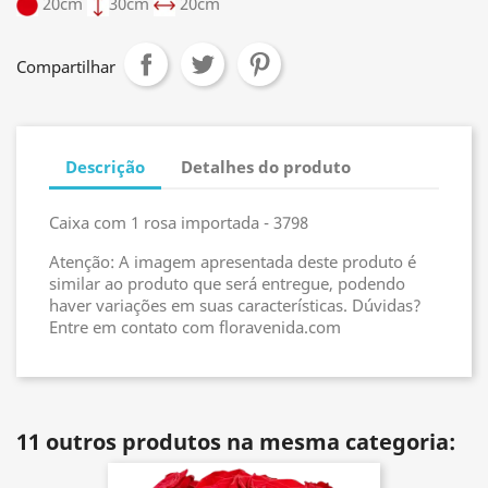
20cm
30cm
20cm
Compartilhar
Descrição
Detalhes do produto
Caixa com 1 rosa importada - 3798
Atenção: A imagem apresentada deste produto é
similar ao produto que será entregue, podendo
haver variações em suas características. Dúvidas?
Entre em contato com floravenida.com
11 outros produtos na mesma categoria: