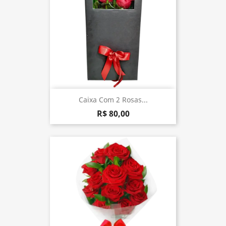
Caixa Com 2 Rosas...
R$ 80,00