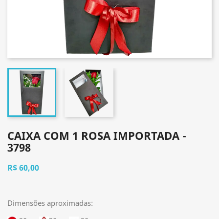
CAIXA COM 1 ROSA IMPORTADA -
3798
R$ 60,00
Dimensões aproximadas: