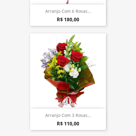
Arranjo Com 6 Rosas...
R$ 180,00
Arranjo Com 3 Rosas...
R$ 110,00