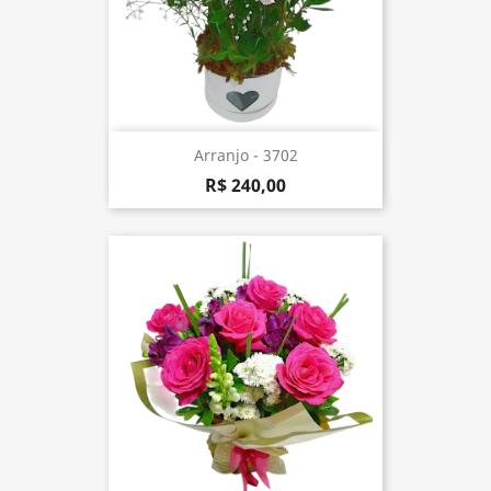
Arranjo - 3702
R$ 240,00