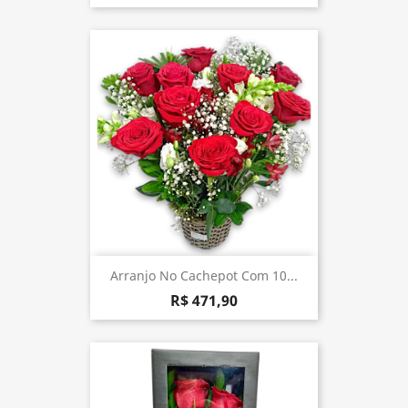
Arranjo No Cachepot Com 10...
R$ 471,90