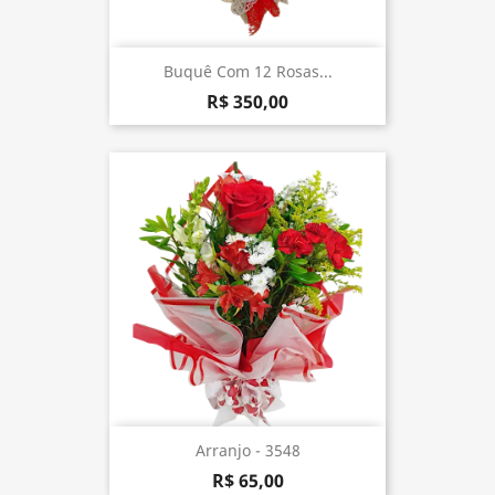
Buquê Com 12 Rosas...
R$ 350,00
Arranjo - 3548
R$ 65,00