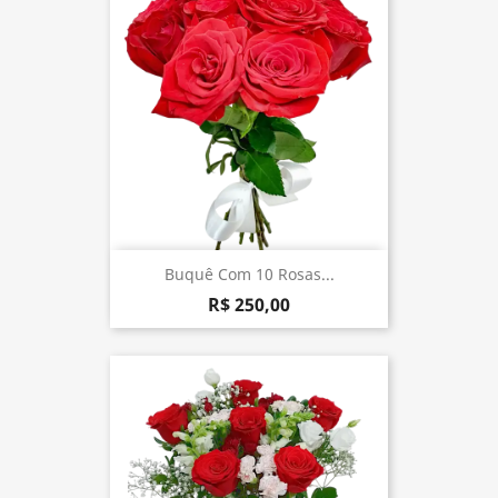
Buquê Com 10 Rosas...
R$ 250,00