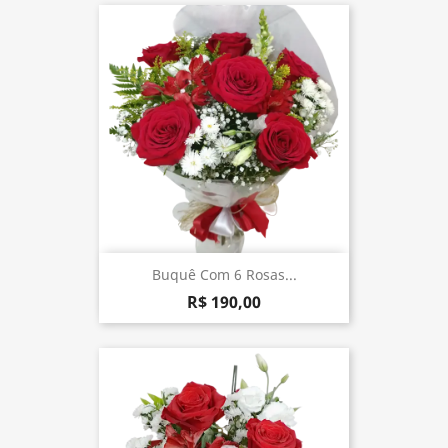
Buquê Com 6 Rosas...
R$ 190,00