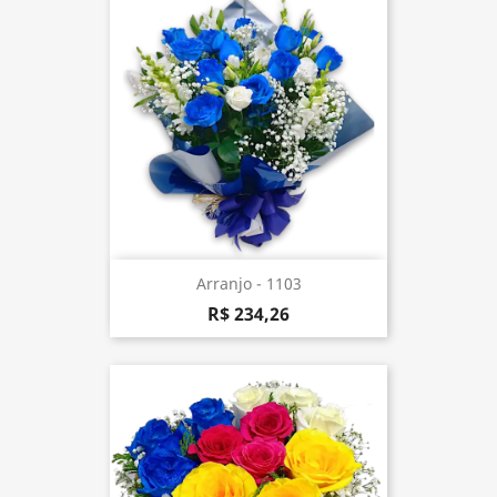
Arranjo - 1103
R$ 234,26