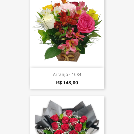
Arranjo - 1084
R$ 148,00