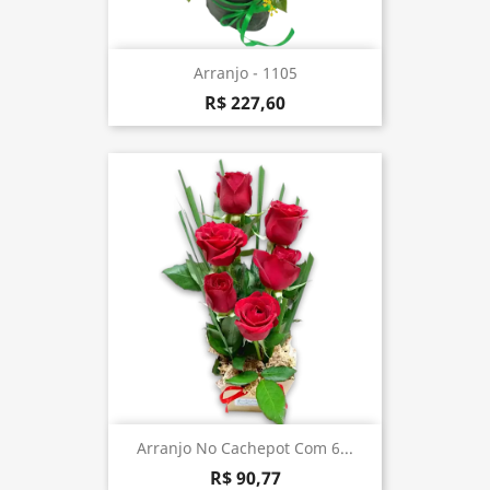
Arranjo - 1105
R$ 227,60
Arranjo No Cachepot Com 6...
R$ 90,77