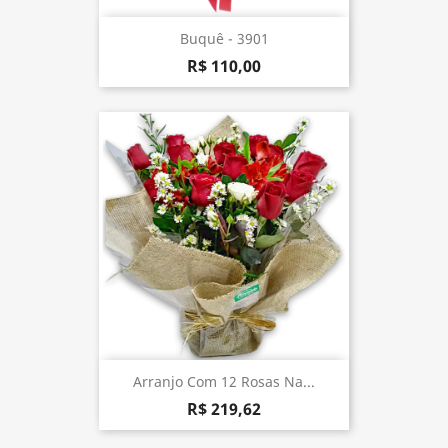
Buquê - 3901
R$ 110,00
Arranjo Com 12 Rosas Na...
R$ 219,62