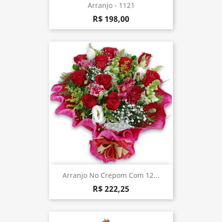
Arranjo - 1121
R$ 198,00
Arranjo No Crepom Com 12...
R$ 222,25