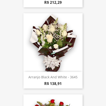
R$ 212,29
Arranjo Black And White - 3645
R$ 138,91