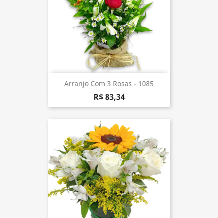
Arranjo Com 3 Rosas - 1085
R$ 83,34