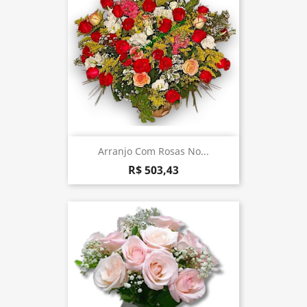
Arranjo Com Rosas No...
R$ 503,43