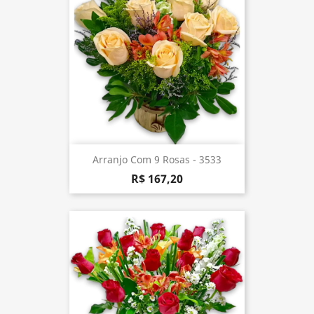
Arranjo Com 9 Rosas - 3533
R$ 167,20