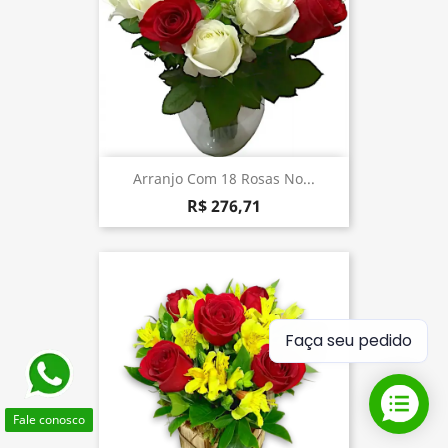
Arranjo Com 18 Rosas No...
R$ 276,71
Faça seu pedido
Fale conosco