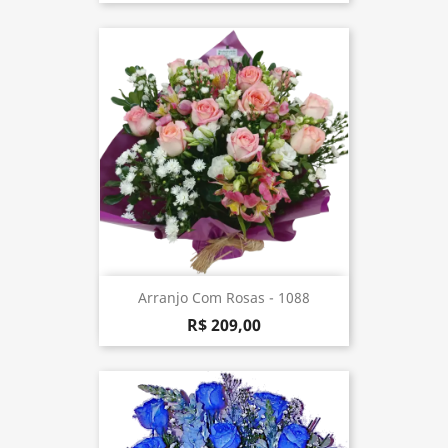
Arranjo Com Rosas - 1088
R$ 209,00