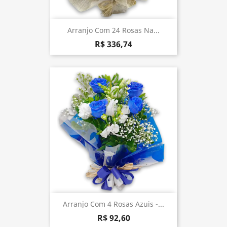
Arranjo Com 24 Rosas Na...
R$ 336,74
Arranjo Com 4 Rosas Azuis -...
R$ 92,60