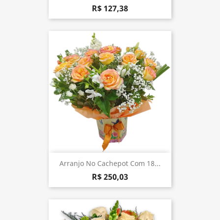
R$ 127,38
Arranjo No Cachepot Com 18...
R$ 250,03