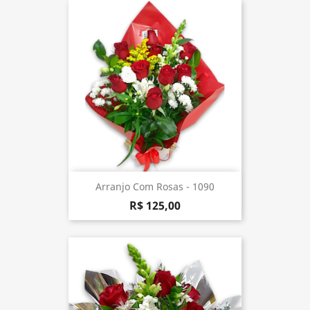
Arranjo Com Rosas - 1090
R$ 125,00