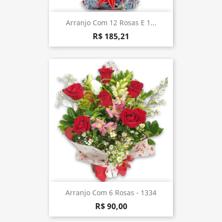
Arranjo Com 12 Rosas E 1...
R$ 185,21
Arranjo Com 6 Rosas - 1334
R$ 90,00