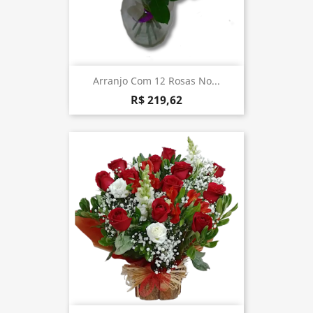
Arranjo Com 12 Rosas No...
R$ 219,62