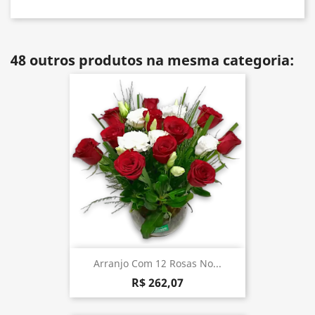
48 outros produtos na mesma categoria:
Arranjo Com 12 Rosas No...
R$ 262,07