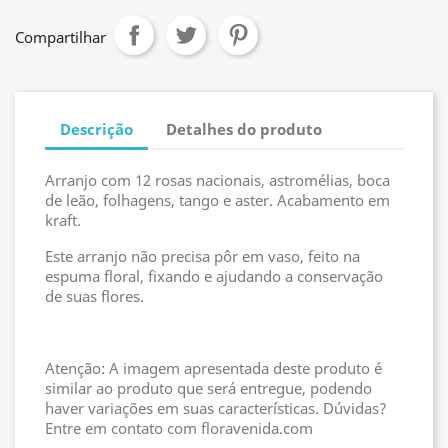
Compartilhar
Descrição
Detalhes do produto
Arranjo com 12 rosas nacionais, astromélias, boca
de leão, folhagens, tango e aster. Acabamento em
kraft.
Este arranjo não precisa pôr em vaso, feito na
espuma floral, fixando e ajudando a conservação
de suas flores.
Atenção: A imagem apresentada deste produto é
similar ao produto que será entregue, podendo
haver variações em suas características. Dúvidas?
Entre em contato com floravenida.com