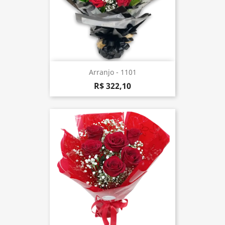
Arranjo - 1101
R$ 322,10