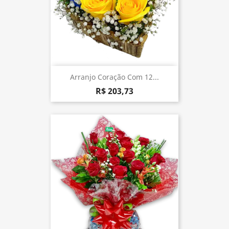
Arranjo Coração Com 12...
R$ 203,73