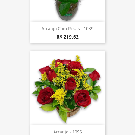
Arranjo Com Rosas - 1089
R$ 219,62
Arranjo - 1096