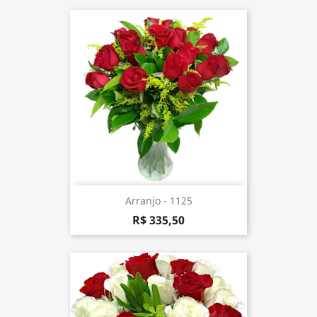
Arranjo - 1125
R$ 335,50