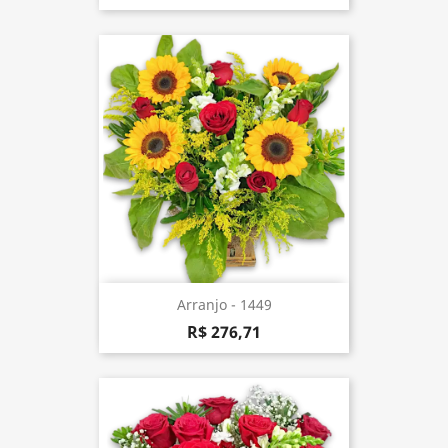
Arranjo - 1449
R$ 276,71