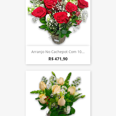
Arranjo No Cachepot Com 10...
R$ 471,90