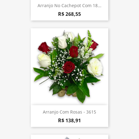
Arranjo No Cachepot Com 18...
R$ 268,55
Arranjo Com Rosas - 3615
R$ 138,91