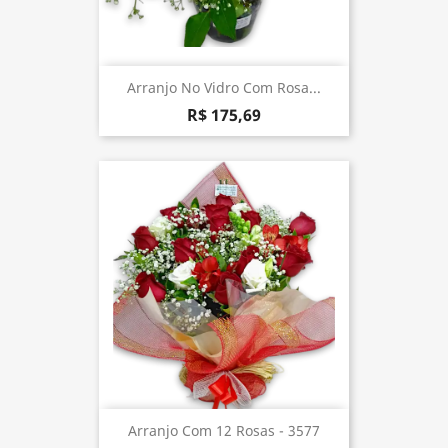
Arranjo No Vidro Com Rosa...
R$ 175,69
Arranjo Com 12 Rosas - 3577