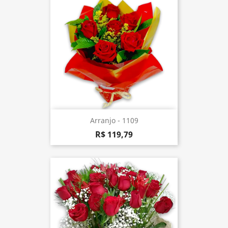
Arranjo - 1109
R$ 119,79