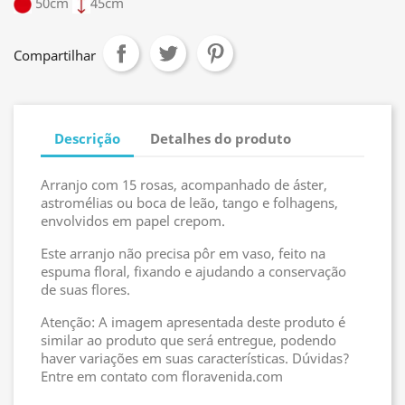
50cm
45cm
Compartilhar
Descrição
Detalhes do produto
Arranjo com 15 rosas, acompanhado de áster,
astromélias ou boca de leão, tango e folhagens,
envolvidos em papel crepom.
Este arranjo não precisa pôr em vaso, feito na
espuma floral, fixando e ajudando a conservação
de suas flores.
Atenção: A imagem apresentada deste produto é
similar ao produto que será entregue, podendo
haver variações em suas características. Dúvidas?
Entre em contato com floravenida.com