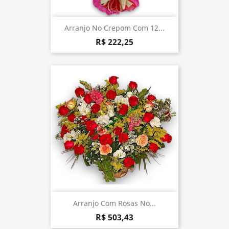
Arranjo No Crepom Com 12...
R$ 222,25
Arranjo Com Rosas No...
R$ 503,43