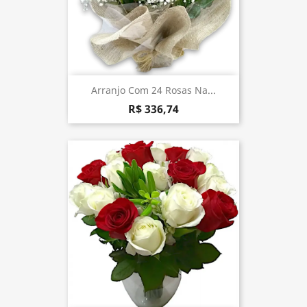
Arranjo Com 24 Rosas Na...
R$ 336,74