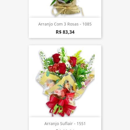
Arranjo Com 3 Rosas - 1085
R$ 83,34
Arranjo Suflair - 1551