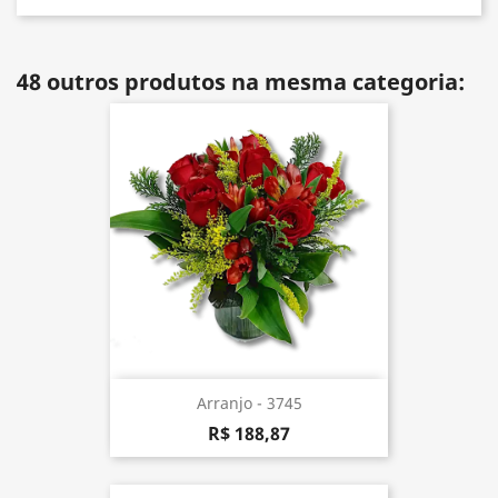
48 outros produtos na mesma categoria:
Arranjo - 3745
R$ 188,87