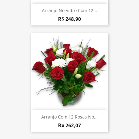
Arranjo No Vidro Com 12...
R$ 248,90
Arranjo Com 12 Rosas No...
R$ 262,07