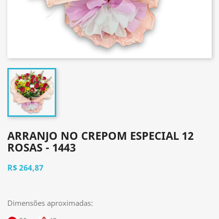
ARRANJO NO CREPOM ESPECIAL 12
ROSAS - 1443
R$ 264,87
Dimensões aproximadas: