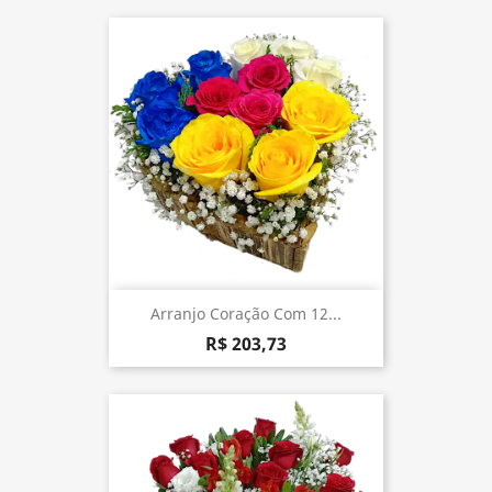
Arranjo Coração Com 12...
R$ 203,73