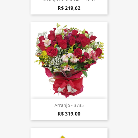
R$ 219,62
Arranjo - 3735
R$ 319,00