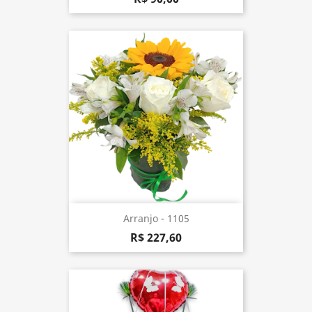
Arranjo - 1105
R$ 227,60