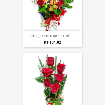
Arranjo Com 6 Rosas E Bis -...
R$ 101,02