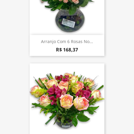
Arranjo Com 6 Rosas No...
R$ 168,37