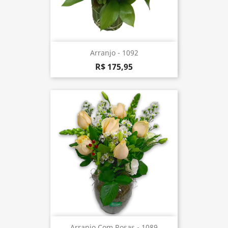
Arranjo - 1092
R$ 175,95
Arranjo Com Rosas - 1089