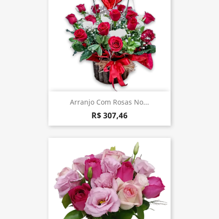
Arranjo Com Rosas No...
R$ 307,46