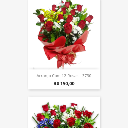
Arranjo Com 12 Rosas - 3730
R$ 150,00