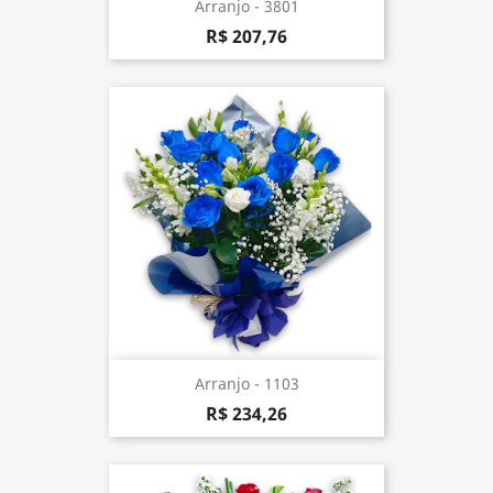
Arranjo - 3801
R$ 207,76
Arranjo - 1103
R$ 234,26