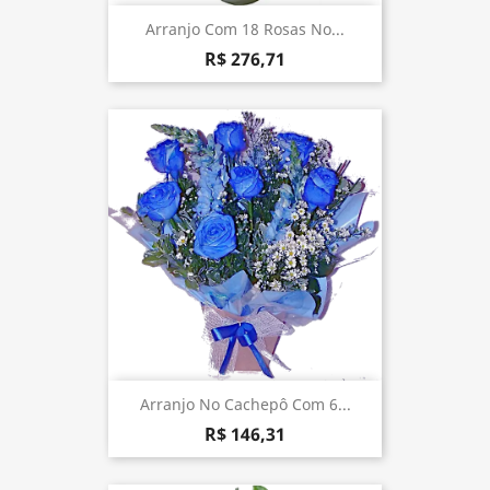
Arranjo Com 18 Rosas No...
R$ 276,71
Arranjo No Cachepô Com 6...
R$ 146,31