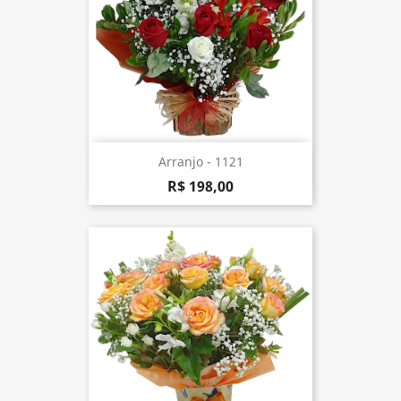
Arranjo - 1121
R$ 198,00