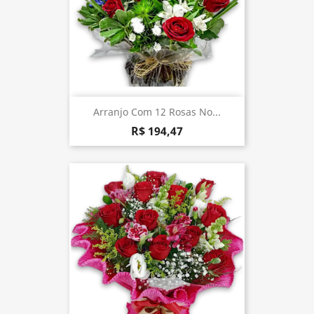
Arranjo Com 12 Rosas No...
R$ 194,47