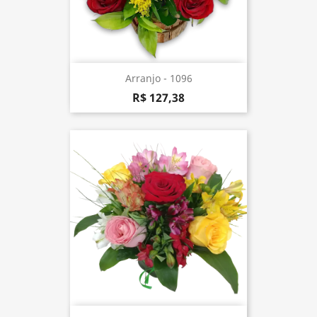
Arranjo - 1096
R$ 127,38