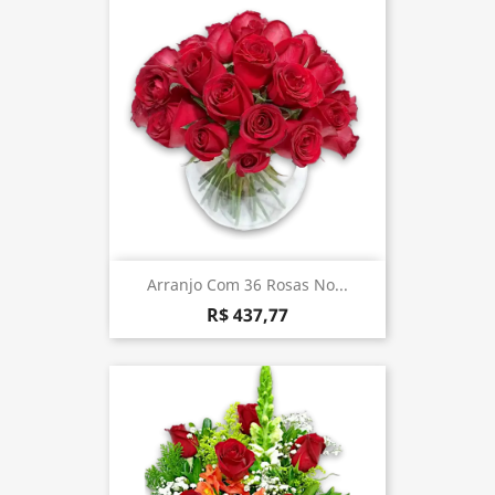
Arranjo Com 36 Rosas No...
R$ 437,77