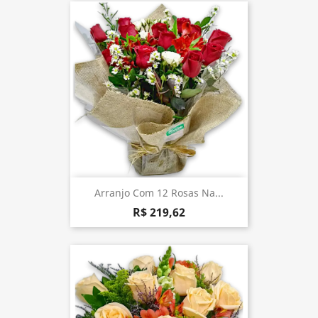
Arranjo Com 12 Rosas Na...
R$ 219,62