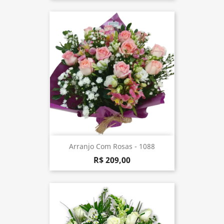
Arranjo Com Rosas - 1088
R$ 209,00