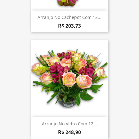
Arranjo No Cachepot Com 12...
R$ 203,73
Arranjo No Vidro Com 12...
R$ 248,90