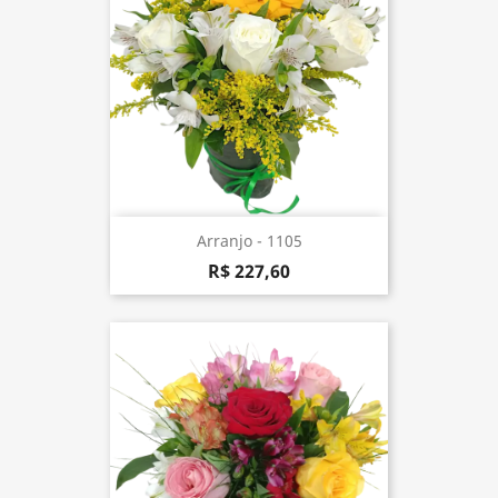
Arranjo - 1105
R$ 227,60