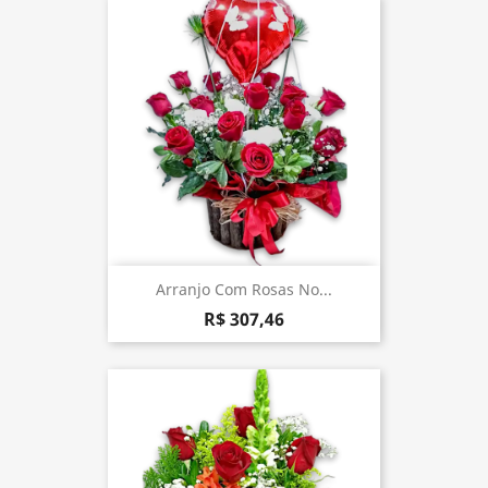
Arranjo Com Rosas No...
R$ 307,46