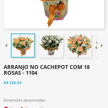


ARRANJO NO CACHEPOT COM 18
ROSAS - 1104
R$ 250,03
Dimensões aproximadas: