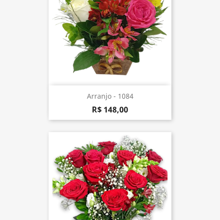
Arranjo - 1084
R$ 148,00