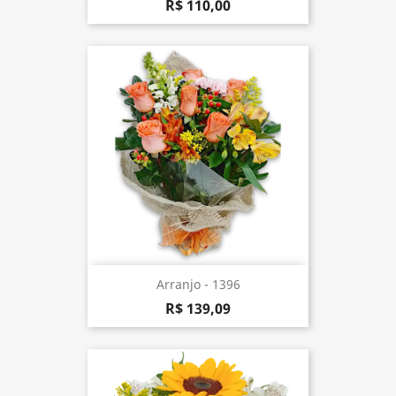
R$ 110,00
Arranjo - 1396
R$ 139,09