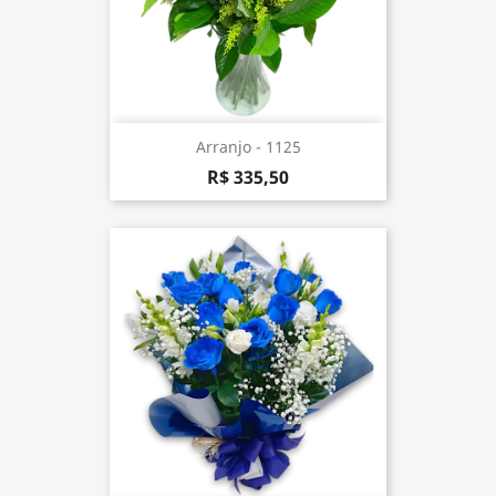
Arranjo - 1125
R$ 335,50