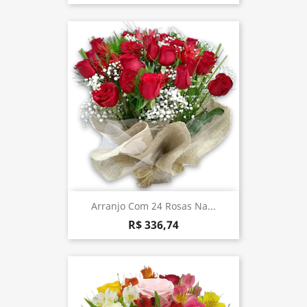
Arranjo Com 24 Rosas Na...
R$ 336,74