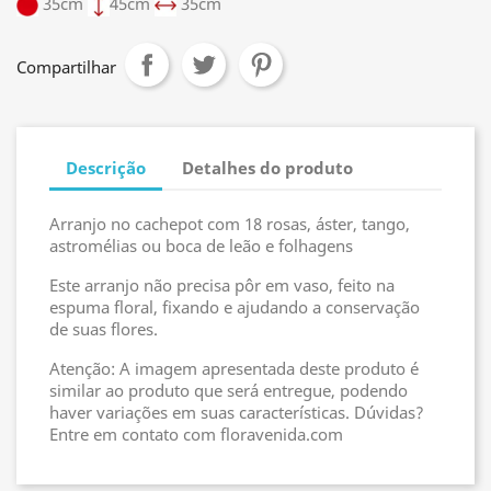
35cm
45cm
35cm
Compartilhar
Descrição
Detalhes do produto
Arranjo no cachepot com 18 rosas, áster, tango,
astromélias ou boca de leão e folhagens
Este arranjo não precisa pôr em vaso, feito na
espuma floral, fixando e ajudando a conservação
de suas flores.
Atenção: A imagem apresentada deste produto é
similar ao produto que será entregue, podendo
haver variações em suas características. Dúvidas?
Entre em contato com floravenida.com