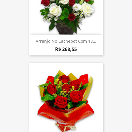
Arranjo No Cachepot Com 18...
R$ 268,55