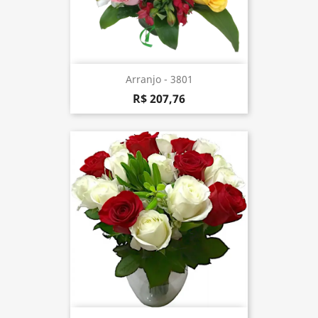
Arranjo - 3801
R$ 207,76