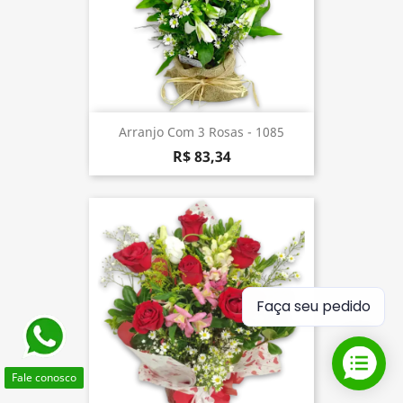
Arranjo Com 3 Rosas - 1085
R$ 83,34
Faça seu pedido
Fale conosco