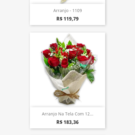
Arranjo - 1109
R$ 119,79
Arranjo Na Tela Com 12...
R$ 183,36