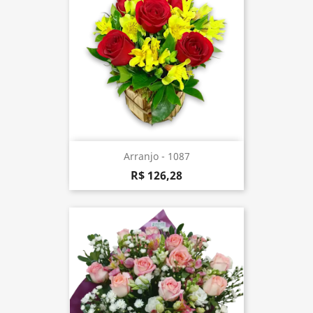
Arranjo - 1087
R$ 126,28