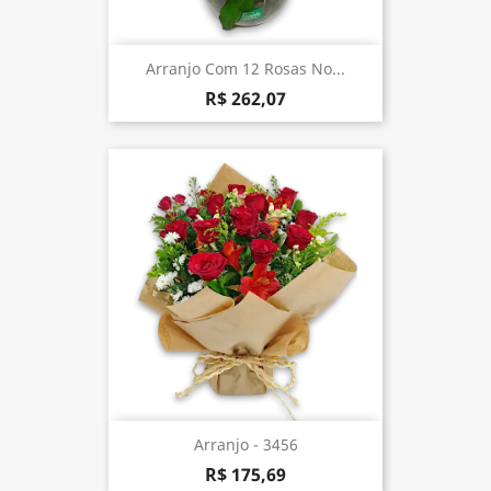
Arranjo Com 12 Rosas No...
R$ 262,07
Arranjo - 3456
R$ 175,69