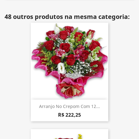
48 outros produtos na mesma categoria:
Arranjo No Crepom Com 12...
R$ 222,25