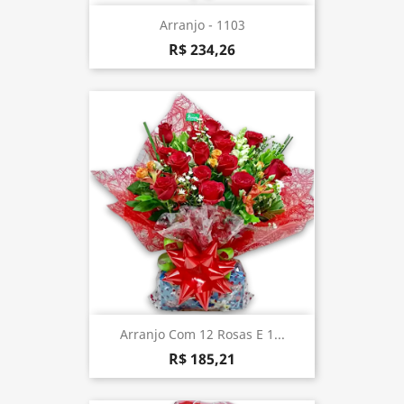
Arranjo - 1103
R$ 234,26
Arranjo Com 12 Rosas E 1...
R$ 185,21