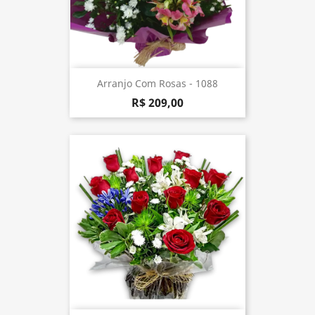
Arranjo Com Rosas - 1088
R$ 209,00