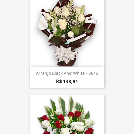
Arranjo Black And White - 3645
R$ 138,91