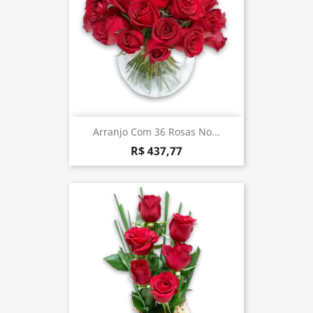
Arranjo Com 36 Rosas No...
R$ 437,77