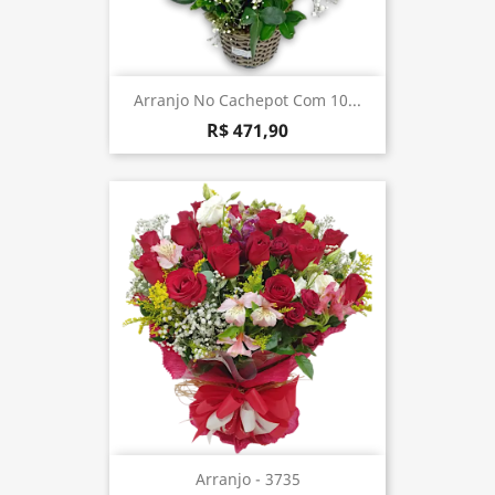
Arranjo No Cachepot Com 10...
R$ 471,90
Arranjo - 3735