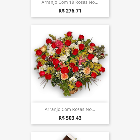
Arranjo Com 18 Rosas No...
R$ 276,71
Arranjo Com Rosas No...
R$ 503,43