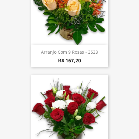
Arranjo Com 9 Rosas - 3533
R$ 167,20