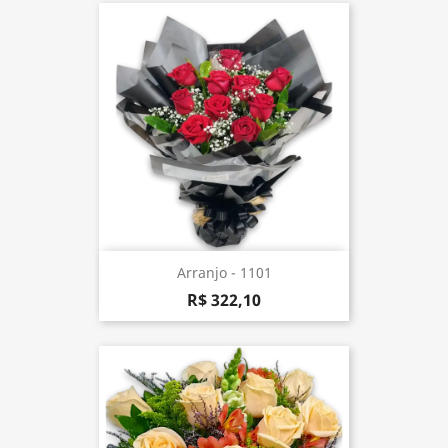
Arranjo - 1101
R$ 322,10