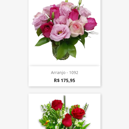
Arranjo - 1092
R$ 175,95