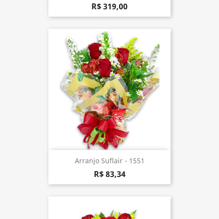
R$ 319,00
Arranjo Suflair - 1551
R$ 83,34