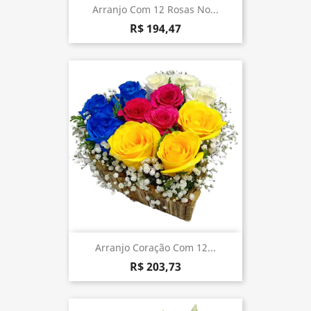
Arranjo Com 12 Rosas No...
R$ 194,47
Arranjo Coração Com 12...
R$ 203,73