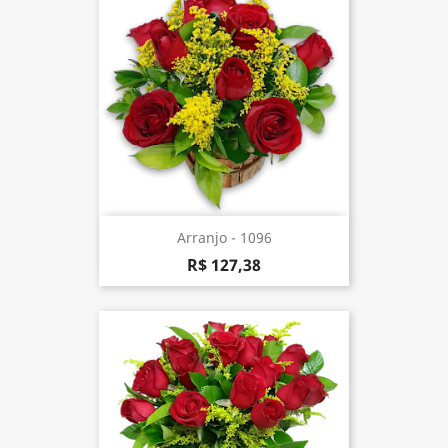
Arranjo - 1096
R$ 127,38