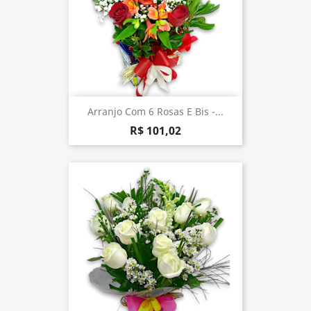
Arranjo Com 6 Rosas E Bis -...
R$ 101,02